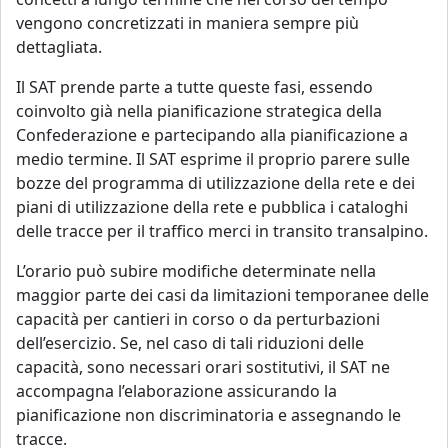
vengono concretizzati in maniera sempre più
dettagliata.
Il SAT prende parte a tutte queste fasi, essendo
coinvolto già nella pianificazione strategica della
Confederazione e partecipando alla pianificazione a
medio termine. Il SAT esprime il proprio parere sulle
bozze del programma di utilizzazione della rete e dei
piani di utilizzazione della rete e pubblica i cataloghi
delle tracce per il traffico merci in transito transalpino.
L’orario può subire modifiche determinate nella
maggior parte dei casi da limitazioni temporanee delle
capacità per cantieri in corso o da perturbazioni
dell’esercizio. Se, nel caso di tali riduzioni delle
capacità, sono necessari orari sostitutivi, il SAT ne
accompagna l’elaborazione assicurando la
pianificazione non discriminatoria e assegnando le
tracce.