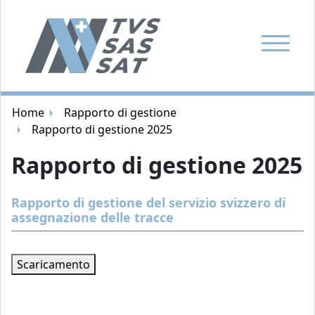
Mostra la
Navigazione breadcrumb
Home
Rapporto di gestione
Rapporto di gestione 2025
Rapporto di gestione 2025
Rapporto di gestione del servizio svizzero di
assegnazione delle tracce
Scaricamento