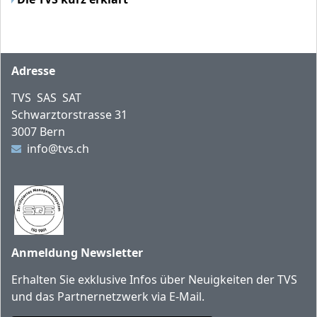
Fusszeile
Adresse
TVS SAS SAT
Schwarztorstrasse 31
3007 Bern
info@tvs.ch
Anmeldung Newsletter
Erhalten Sie exklusive Infos über Neuigkeiten der TVS
und das Partnernetzwerk via E-Mail.