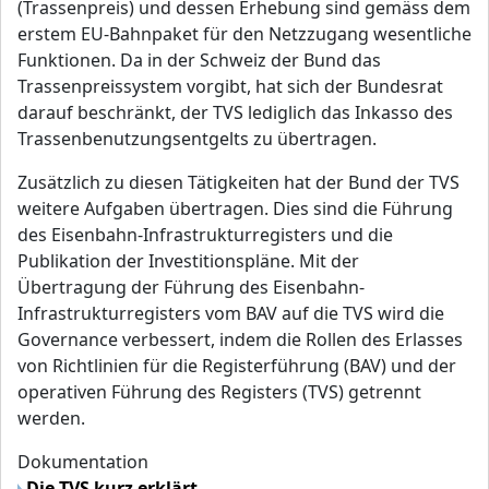
(Trassenpreis) und dessen Erhebung sind gemäss dem
erstem EU-Bahnpaket für den Netzzugang wesentliche
Funktionen. Da in der Schweiz der Bund das
Trassenpreissystem vorgibt, hat sich der Bundesrat
darauf beschränkt, der TVS lediglich das Inkasso des
Trassenbenutzungsentgelts zu übertragen.
Zusätzlich zu diesen Tätigkeiten hat der Bund der TVS
weitere Aufgaben übertragen. Dies sind die Führung
des Eisenbahn-Infrastrukturregisters und die
Publikation der Investitionspläne. Mit der
Übertragung der Führung des Eisenbahn-
Infrastrukturregisters vom BAV auf die TVS wird die
Governance verbessert, indem die Rollen des Erlasses
von Richtlinien für die Registerführung (BAV) und der
operativen Führung des Registers (TVS) getrennt
werden.
Dokumentation
Die TVS kurz erklärt