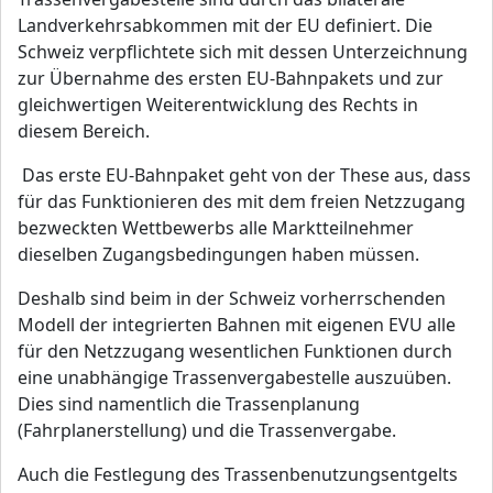
Landverkehrsabkommen mit der EU definiert. Die
Schweiz verpflichtete sich mit dessen Unterzeichnung
zur Übernahme des ersten EU-Bahnpakets und zur
gleichwertigen Weiterentwicklung des Rechts in
diesem Bereich.
Das erste EU-Bahnpaket geht von der These aus, dass
für das Funktionieren des mit dem freien Netzzugang
bezweckten Wettbewerbs alle Marktteilnehmer
dieselben Zugangsbedingungen haben müssen.
Deshalb sind beim in der Schweiz vorherrschenden
Modell der integrierten Bahnen mit eigenen EVU alle
für den Netzzugang wesentlichen Funktionen durch
eine unabhängige Trassenvergabestelle auszuüben.
Dies sind namentlich die Trassenplanung
(Fahrplanerstellung) und die Trassenvergabe.
Auch die Festlegung des Trassenbenutzungsentgelts