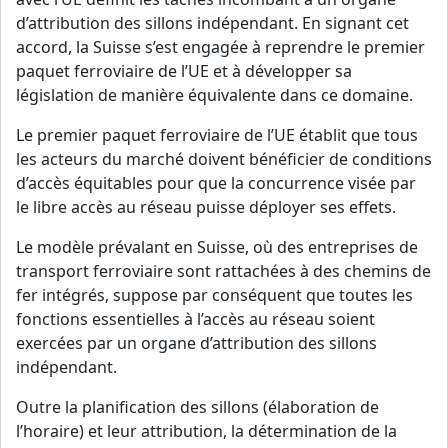
d’attribution des sillons indépendant. En signant cet
accord, la Suisse s’est engagée à reprendre le premier
paquet ferroviaire de l’UE et à développer sa
législation de manière équivalente dans ce domaine.
Le premier paquet ferroviaire de l’UE établit que tous
les acteurs du marché doivent bénéficier de conditions
d’accès équitables pour que la concurrence visée par
le libre accès au réseau puisse déployer ses effets.
Le modèle prévalant en Suisse, où des entreprises de
transport ferroviaire sont rattachées à des chemins de
fer intégrés, suppose par conséquent que toutes les
fonctions essentielles à l’accès au réseau soient
exercées par un organe d’attribution des sillons
indépendant.
Outre la planification des sillons (élaboration de
l’horaire) et leur attribution, la détermination de la