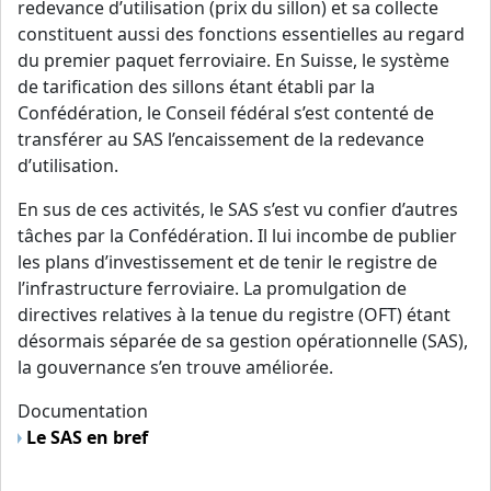
redevance d’utilisation (prix du sillon) et sa collecte
constituent aussi des fonctions essentielles au regard
du premier paquet ferroviaire. En Suisse, le système
de tarification des sillons étant établi par la
Confédération, le Conseil fédéral s’est contenté de
transférer au SAS l’encaissement de la redevance
d’utilisation.
En sus de ces activités, le SAS s’est vu confier d’autres
tâches par la Confédération. Il lui incombe de publier
les plans d’investissement et de tenir le registre de
l’infrastructure ferroviaire. La promulgation de
directives relatives à la tenue du registre (OFT) étant
désormais séparée de sa gestion opérationnelle (SAS),
la gouvernance s’en trouve améliorée.
Documentation
Le SAS en bref