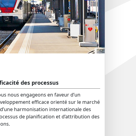
ficacité des processus
us nous engageons en faveur d’un
veloppement efficace orienté sur le marché
 d’une harmonisation internationale des
ocessus de planification et d’attribution des
llons.