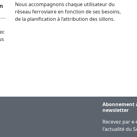
Nous accompagnons chaque utilisateur du
en
réseau ferroviaire en fonction de ses besoins,
de la planification à l’attribution des sillons.
ec
us
Abonnement à
newsletter
Recevez par e-
l'actualité du 