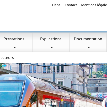
Liens
Contact
Mentions légale
Prestations
Explications
Documentation
recteurs