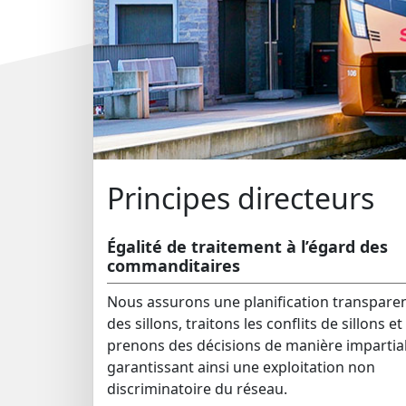
Principes directeurs
Égalité de traitement à l’égard des
commanditaires
Nous assurons une planification transpare
des sillons, traitons les conflits de sillons et
prenons des décisions de manière impartial
garantissant ainsi une exploitation non
discriminatoire du réseau.