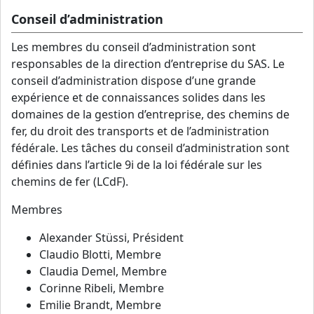
Conseil d’administration
Les membres du conseil d’administration sont
responsables de la direction d’entreprise du SAS. Le
conseil d’administration dispose d’une grande
expérience et de connaissances solides dans les
domaines de la gestion d’entreprise, des chemins de
fer, du droit des transports et de l’administration
fédérale. Les tâches du conseil d’administration sont
définies dans l’article 9i de la loi fédérale sur les
chemins de fer (LCdF).
Membres
Alexander Stüssi, Président
Claudio Blotti, Membre
Claudia Demel, Membre
Corinne Ribeli, Membre
Emilie Brandt, Membre