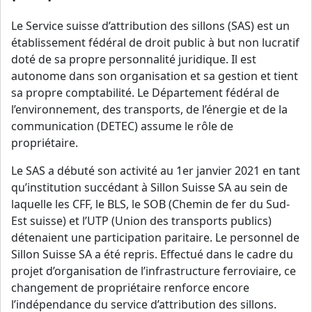
Le Service suisse d’attribution des sillons (SAS) est un
établissement fédéral de droit public à but non lucratif
doté de sa propre personnalité juridique. Il est
autonome dans son organisation et sa gestion et tient
sa propre comptabilité. Le Département fédéral de
l’environnement, des transports, de l’énergie et de la
communication (DETEC) assume le rôle de
propriétaire.
Le SAS a débuté son activité au 1er janvier 2021 en tant
qu’institution succédant à Sillon Suisse SA au sein de
laquelle les CFF, le BLS, le SOB (Chemin de fer du Sud-
Est suisse) et l’UTP (Union des transports publics)
détenaient une participation paritaire. Le personnel de
Sillon Suisse SA a été repris. Effectué dans le cadre du
projet d’organisation de l’infrastructure ferroviaire, ce
changement de propriétaire renforce encore
l’indépendance du service d’attribution des sillons.