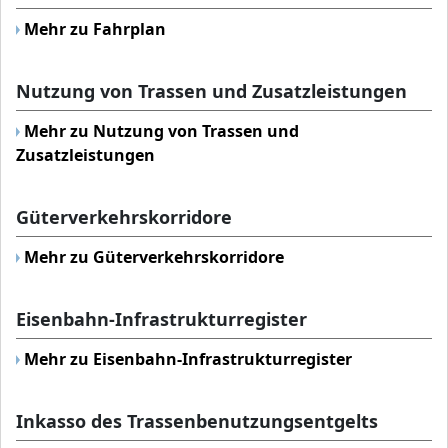
Mehr zu Fahrplan
Nutzung von Trassen und Zusatzleistungen
Mehr zu Nutzung von Trassen und
Zusatzleistungen
Güterverkehrskorridore
Mehr zu Güterverkehrskorridore
Eisenbahn-Infrastrukturregister
Mehr zu Eisenbahn-Infrastrukturregister
Inkasso des Trassenbenutzungsentgelts