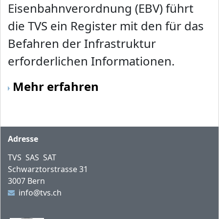
Eisenbahnverordnung (EBV) führt
die TVS ein Register mit den für das
Befahren der Infrastruktur
erforderlichen Informationen.
Mehr erfahren
Fusszeile
Adresse
TVS SAS SAT
Schwarztorstrasse 31
3007 Bern
info@tvs.ch