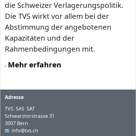
die Schweizer Verlagerungspolitik.
Die TVS wirkt vor allem bei der
Abstimmung der angebotenen
Kapazitäten und der
Rahmenbedingungen mit.
Mehr erfahren
Fusszeile
Adresse
TVS SAS SAT
Schwarztorstrasse 31
3007 Bern
info@tvs.ch