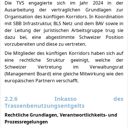
Die TVS engagierte sich im Jahr 2024 in der
Ausarbeitung der vertraglichen Grundlagen zur
Organisation des künftigen Korridors. In Koordination
mit SBB Infrastruktur, BLS Netz und dem BAV sowie in
der Leitung der juristischen Arbeitsgruppe trug sie
dazu bei, eine abgestimmte Schweizer Position
vorzubereiten und diese zu vertreten.
Die Mitglieder des künftigen Korridors haben sich auf
eine rechtliche Struktur geeinigt, welche der
Schweizer Vertretung im Verwaltungsrat
(Management Board) eine gleiche Mitwirkung wie den
europäischen Partnern verschafft.
2.2.6 Inkasso des
Trassenbenutzungsentgelts
Rechtliche Grundlagen, Verantwortlichkeits- und
Prozessregelungen