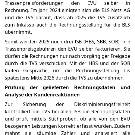
Trassenpreisforderungen den EVU selber in
Rechnung. Im Jahr 2024 einigten sich die BLS Netz AG
und die TVS darauf, dass ab 2025 die TVS zusätzlich
zum Inkasso auch die Rechnungsstellung für die BLS
übernimmt.
Somit werden 2025 noch drei ISB (HBS, SBB, SOB) ihre
Trassenpreisgebühren den EVU selber fakturieren. Sie
dürfen die Rechnungen nur nach vorgängiger Freigabe
durch die TVS verschicken. Mit der HBS und der SOB
laufen Gespräche, um die Rechnungsstellung bis
spätestens Mitte 2026 durch die TVS zu übernehmen.
Prüfung der gelieferten Rechnungsdaten und
Analyse der Kundenreaktionen
Zur Sicherung der Diskriminierungsfreiheit
kontrolliert die TVS bei allen ISB die Rechnungsdaten
und prüft mittels Stichproben, ob alle von den EVU
bezogenen Leistungen korrekt erfasst wurden. Zudem
mahnt sie säumige Zahler und analysiert alle