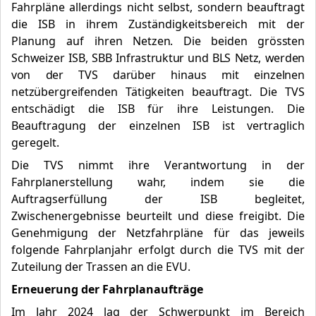
Fahrpläne allerdings nicht selbst, sondern beauftragt
die ISB in ihrem Zuständigkeitsbereich mit der
Planung auf ihren
Netzen. Die beiden grössten
Schweizer ISB, SBB
Infrastruktur und BLS Netz, werden
von der TVS
darüber hinaus mit einzelnen
netzübergreifenden Tätigkeiten beauftragt. Die TVS
entschädigt die ISB für ihre Leistungen. Die
Beauftragung der einzelnen ISB ist vertraglich
geregelt.
Die TVS nimmt ihre Verantwortung in der
Fahrplanerstellung wahr, indem sie die
Auftragserfüllung der ISB begleitet,
Zwischenergebnisse beurteilt und diese freigibt. Die
Genehmigung der Netzfahrpläne für das jeweils
folgende Fahrplanjahr erfolgt durch die TVS mit der
Zuteilung der Trassen an die EVU.
Erneuerung der Fahrplanaufträge
Im Jahr 2024 lag der Schwerpunkt im Bereich