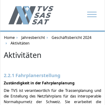
Navigatio
Brotkrümelnavigation
Home
Jahresbericht
Geschäftsbericht 2024
Aktivitäten
Aktivitäten
2.2.1 Fahrplanerstellung
Zuständigkeit in der Fahrplanplanung
Die TVS ist verantwortlich für die Trassenplanung und
die Erstellung des Netzfahrplans für das interoperable
Normalspurnetz der Schweiz.
Sie erarbeitet die