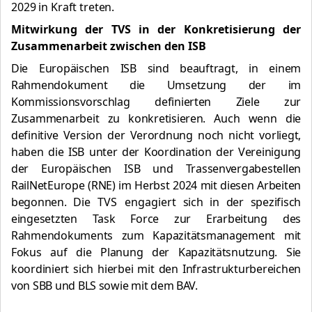
2029 in Kraft treten.
Mitwirkung der TVS in der Konkretisierung der
Zusammenarbeit zwischen den ISB
Die Europäischen ISB sind beauftragt, in einem
Rahmendokument die Umsetzung der im
Kommissionsvorschlag definierten Ziele zur
Zusammenarbeit zu konkretisieren. Auch wenn die
definitive Version der Verordnung noch nicht vorliegt,
haben die ISB unter der Koordination der Vereinigung
der Europäischen ISB und Trassenvergabestellen
RailNetEurope (RNE) im Herbst 2024 mit diesen Arbeiten
begonnen.
Die TVS engagiert
sich in der spezifisch
eingesetzten Task Force zur Erarbeitung des
Rahmendokuments zum Kapazitätsmanagement mit
Fokus auf die Planung der Kapazitätsnutzung. Sie
koordiniert sich hierbei mit den Infrastrukturbereichen
von SBB und BLS sowie mit dem BAV.