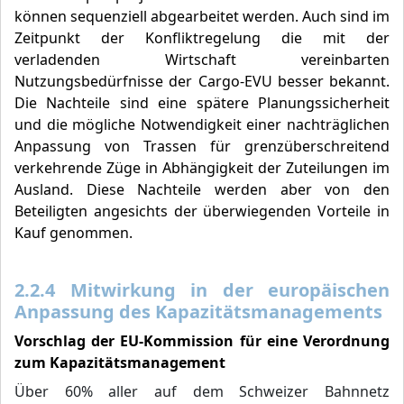
können sequenziell abgearbeitet werden. Auch sind im
Zeitpunkt der Konfliktregelung die mit der
verladenden Wirtschaft vereinbarten
Nutzungsbedürfnisse der Cargo-EVU besser bekannt.
Die Nachteile sind eine spätere Planungssicherheit
und die mögliche Notwendigkeit einer nachträglichen
Anpassung von Trassen für grenzüberschreitend
verkehrende Züge in Abhängigkeit der Zuteilungen im
Ausland. Diese Nachteile werden aber von den
Beteiligten angesichts der überwiegenden Vorteile in
Kauf genommen.
2.2.4 Mitwirkung in der europäischen
Anpassung des Kapazitätsmanagements
Vorschlag der EU-Kommission für eine Verordnung
zum Kapazitätsmanagement
Über 60% aller auf dem Schweizer Bahnnetz