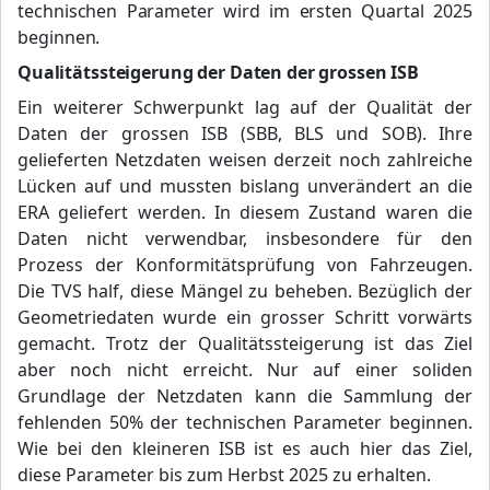
technischen Parameter wird im ersten Quartal 2025
beginnen.
Qualitätssteigerung der Daten der grossen ISB
Ein weiterer Schwerpunkt lag auf der Qualität der
Daten der grossen ISB (SBB, BLS und SOB). Ihre
gelieferten Netzdaten weisen derzeit noch zahlreiche
Lücken auf und mussten bislang unverändert an die
ERA geliefert werden. In diesem Zustand waren die
Daten nicht verwendbar, insbesondere für den
Prozess der Konformitätsprüfung von Fahrzeugen.
Die TVS half, diese Mängel zu beheben. Bezüglich der
Geometriedaten wurde ein grosser Schritt vorwärts
gemacht. Trotz der Qualitätssteigerung ist das Ziel
aber noch nicht erreicht. Nur auf einer soliden
Grundlage der Netzdaten kann die Sammlung der
fehlenden 50% der technischen Parameter beginnen.
Wie bei den kleineren ISB ist es auch hier das Ziel,
diese Parameter bis zum Herbst 2025 zu erhalten.