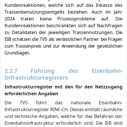
Kundenreaktionen, welche sich auf das Inkasso des
Trassenbenutzungsentgelts beziehen. Auch im Jahr
2024 traten keine Prozessprobleme auf. Die
Kundenreaktionen beschränkten sich auf Nachfragen
zu Detaildaten der jeweiligen Trassennutzungen.
Die
ISB schätzen die TVS als verlässlichen Partner bei Fragen
zum Trassenpreis und zur Anwendung der gesetzlichen
Grundlagen.
2.2.7 Führung des Eisenbahn-
Infrastrukturregisters
Infrastrukturregister mit den für den Netzzugang
erforderlichen Angaben
Die TVS führt das nationale Eisenbahn-
Infrastrukturregister RINF-CH. Dieses enthält räum­liche
und technische Angaben, welche für das Befahren der
Eisenbahninfrastruktur erforderlich sind. Die ISB sind