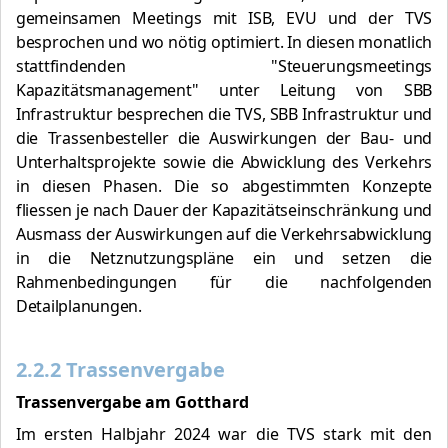
gemeinsamen Meetings mit ISB, EVU und der TVS
besprochen und wo nötig optimiert. In diesen monatlich
stattfindenden "Steuerungsmeetings
Kapazitätsmanagement" unter Leitung von SBB
Infrastruktur besprechen die TVS, SBB Infrastruktur und
die Trassenbesteller die Auswirkungen der Bau- und
Unterhaltsprojekte sowie die Abwicklung des Verkehrs
in diesen Phasen. Die so abgestimmten Konzepte
fliessen je nach Dauer der Kapazitätseinschränkung und
Ausmass der Auswirkungen auf die Verkehrsabwicklung
in die Netznutzungspläne ein und setzen die
Rahmenbedingungen für die nachfolgenden
Detailplanungen.
2.2.2 Trassenvergabe
Trassenvergabe am Gotthard
Im ersten Halbjahr 2024 war die TVS stark mit den