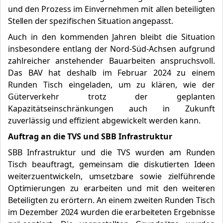
und den Prozess im Einvernehmen mit allen beteiligten
Stellen der spezifischen Situation angepasst.
Auch in den kommenden Jahren bleibt die Situation
insbesondere entlang der Nord-Süd-Achsen aufgrund
zahlreicher anstehender Bauarbeiten anspruchsvoll.
Das BAV hat deshalb im Februar 2024 zu einem
Runden Tisch eingeladen, um zu klären, wie der
Güterverkehr trotz der geplanten
Kapazitätseinschränkungen auch in Zukunft
zuverlässig und effizient abgewickelt werden kann.
Auftrag an die TVS und SBB Infrastruktur
SBB Infrastruktur und die TVS wurden am Runden
Tisch beauftragt, gemeinsam die diskutierten Ideen
weiterzuentwickeln, umsetzbare sowie zielführende
Optimierungen zu erarbeiten und mit den weiteren
Beteiligten zu erörtern. An einem zweiten Runden Tisch
im Dezember 2024 wurden die erarbeiteten Ergebnisse