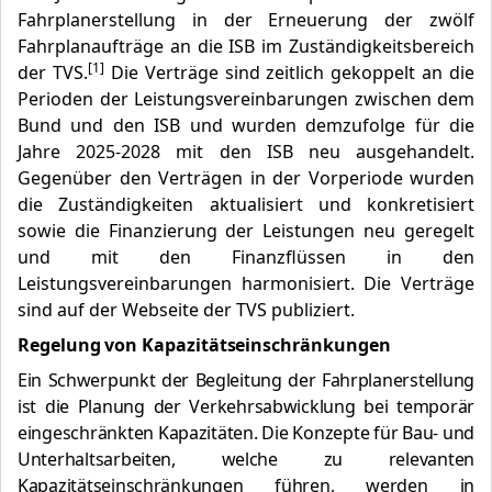
Fahrplanerstellung in der Erneuerung der zwölf
Fahrplanaufträge an die ISB im Zuständigkeitsbereich
[1]
der TVS.
Die Verträge sind zeitlich gekoppelt an die
Perioden der Leistungsvereinbarungen zwischen dem
Bund und den ISB und wurden demzufolge für die
Jahre 2025-2028 mit den ISB neu ausgehandelt.
Gegenüber den Verträgen in der Vorperiode wurden
die Zuständigkeiten aktualisiert und konkretisiert
sowie die Finanzierung der Leistungen neu geregelt
und mit den Finanzflüssen in den
Leistungsvereinbarungen harmonisiert. Die Verträge
sind auf der Webseite der TVS publiziert.
Regelung von Kapazitätseinschränkungen
Ein Schwerpunkt der Begleitung der Fahrplanerstellung
ist die Planung der Verkehrsabwicklung bei temporär
eingeschränkten Kapazitäten. Die Konzepte für Bau- und
Unterhaltsarbeiten, welche zu relevanten
Kapazitätseinschränkungen führen, werden in