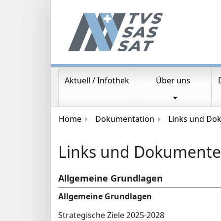
Aktuell / Infothek
Über uns
Hauptnavigation
Brotkrümelnavigation
Home
Dokumentation
Links und Do
Links und Dokumente
Allgemeine Grundlagen
Allgemeine Grundlagen
Strategische Ziele 2025-2028