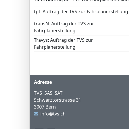
tpf: Auftrag der TVS zur Fahrplanerstellung
transN: Auftrag der TVS zur
Fahrplanerstellung
Travys: Auftrag der TVS zur
Fahrplanerstellung
Fusszeile
Adresse
TVS SAS SAT
Schwarztorstrasse 31
3007 Bern
info@tvs.ch