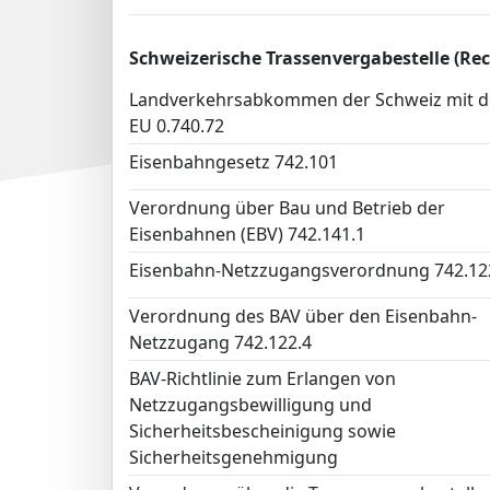
Schweizerische Trassenvergabestelle (Re
Landverkehrsabkommen der Schweiz mit d
EU 0.740.72
Eisenbahngesetz 742.101
Verordnung über Bau und Betrieb der
Eisenbahnen (EBV) 742.141.1
Eisenbahn-Netzzugangsverordnung 742.12
Verordnung des BAV über den Eisenbahn-
Netzzugang 742.122.4
BAV-Richtlinie zum Erlangen von
Netzzugangsbewilligung und
Sicherheitsbescheinigung sowie
Sicherheitsgenehmigung