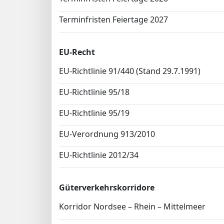
Terminfristen Feiertage 2027
EU-Recht
EU-Richtlinie 91/440 (Stand 29.7.1991)
EU-Richtlinie 95/18
EU-Richtlinie 95/19
EU-Verordnung 913/2010
EU-Richtlinie 2012/34
Güterverkehrskorridore
Korridor Nordsee – Rhein – Mittelmeer