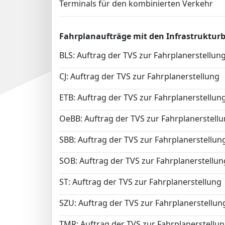
Terminals für den kombinierten Verkehr
Fahrplanaufträge mit den Infrastruktur
BLS: Auftrag der TVS zur Fahrplanerstellun
CJ: Auftrag der TVS zur Fahrplanerstellung
ETB: Auftrag der TVS zur Fahrplanerstellun
OeBB: Auftrag der TVS zur Fahrplanerstell
SBB: Auftrag der TVS zur Fahrplanerstellun
SOB: Auftrag der TVS zur Fahrplanerstellun
ST: Auftrag der TVS zur Fahrplanerstellung
SZU: Auftrag der TVS zur Fahrplanerstellun
TMR: Auftrag der TVS zur Fahrplanerstellu