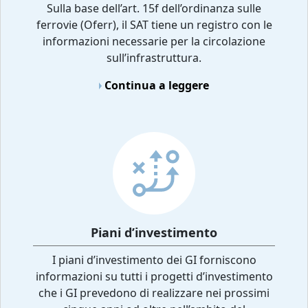
Sulla base dell’art. 15f dell’ordinanza sulle
ferrovie (Oferr), il SAT tiene un registro con le
informazioni necessarie per la circolazione
sull’infrastruttura.
Continua a leggere
Piani d’investimento
I piani d’investimento dei GI forniscono
informazioni su tutti i progetti d’investimento
che i GI prevedono di realizzare nei prossimi