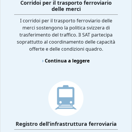
Corridoi per il trasporto ferroviario
delle merci
I corridoi per il trasporto ferroviario delle
merci sostengono la politica svizzera di
trasferimento del traffico. Il SAT partecipa
soprattutto al coordinamento delle capacità
offerte e delle condizioni quadro.
Continua a leggere
Registro dell’infrastruttura ferroviaria