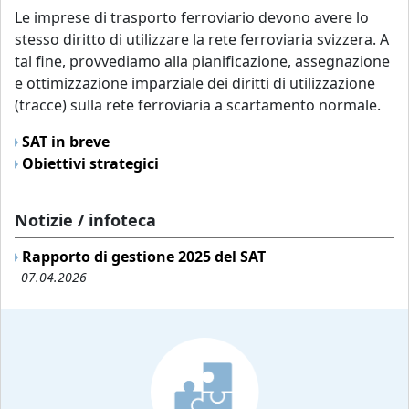
Le imprese di trasporto ferroviario devono avere lo
stesso diritto di utilizzare la rete ferroviaria svizzera. A
tal fine, provvediamo alla pianificazione, assegnazione
e ottimizzazione imparziale dei diritti di utilizzazione
(tracce) sulla rete ferroviaria a scartamento normale.
SAT in breve
Obiettivi strategici
Notizie / infoteca
Rapporto di gestione 2025 del SAT
07.04.2026