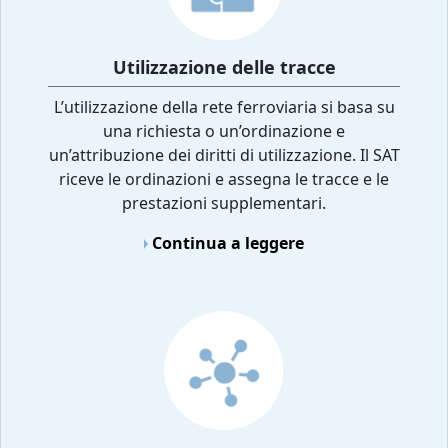
Utilizzazione delle tracce
L’utilizzazione della rete ferroviaria si basa su
una richiesta o un’ordinazione e
un’attribuzione dei diritti di utilizzazione. Il SAT
riceve le ordinazioni e assegna le tracce e le
prestazioni supplementari.
Continua a leggere